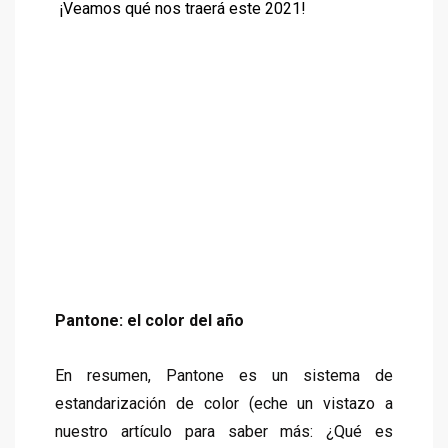
¡Veamos qué nos traerá este 2021!
Pantone: el color del año
En resumen, Pantone es un sistema de
estandarización de color (eche un vistazo a
nuestro artículo para saber más: ¿
Qué es