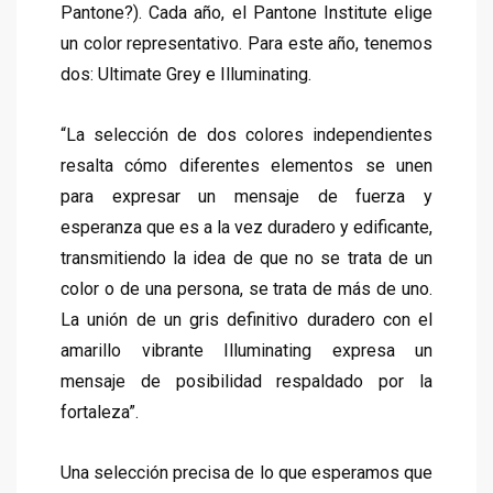
Pantone?
). Cada año, el Pantone Institute elige
un color representativo. Para este año, tenemos
dos: Ultimate Grey e Illuminating.
“La selección de dos colores independientes
resalta cómo diferentes elementos se unen
para expresar un mensaje de fuerza y
esperanza que es a la vez duradero y edificante,
transmitiendo la idea de que no se trata de un
color o de una persona, se trata de más de uno.
La unión de un gris definitivo duradero con el
amarillo vibrante Illuminating expresa un
mensaje de posibilidad respaldado por la
fortaleza”.
Una selección precisa de lo que esperamos que