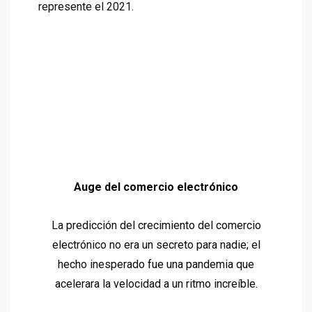
represente el 2021.
Auge del comercio electrónico
La predicción del crecimiento del comercio
electrónico no era un secreto para nadie; el
hecho inesperado fue una pandemia que
acelerara la velocidad a un ritmo increíble.