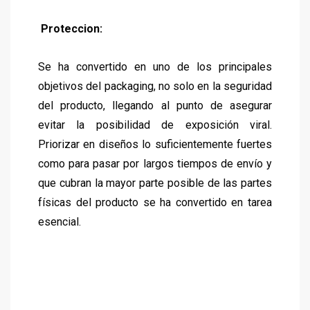
Proteccion:
Se ha convertido en uno de los principales
objetivos del packaging, no solo en la seguridad
del producto, llegando al punto de asegurar
evitar la posibilidad de exposición viral.
Priorizar en diseños lo suficientemente fuertes
como para pasar por largos tiempos de envío y
que cubran la mayor parte posible de las partes
físicas del producto se ha convertido en tarea
esencial.