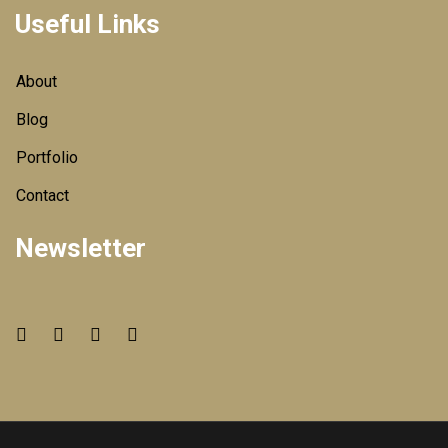
Useful Links
About
Blog
Portfolio
Contact
Newsletter