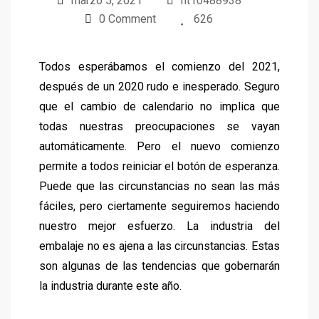
marzo 5, 2021
ht10488938
0 Comment
626
Todos esperábamos el comienzo del 2021,
después de un 2020 rudo e inesperado. Seguro
que el cambio de calendario no implica que
todas nuestras preocupaciones se vayan
automáticamente. Pero el nuevo comienzo
permite a todos reiniciar el botón de esperanza.
Puede que las circunstancias no sean las más
fáciles, pero ciertamente seguiremos haciendo
nuestro mejor esfuerzo. La industria del
embalaje no es ajena a las circunstancias. Estas
son algunas de las tendencias que gobernarán
la industria durante este año.