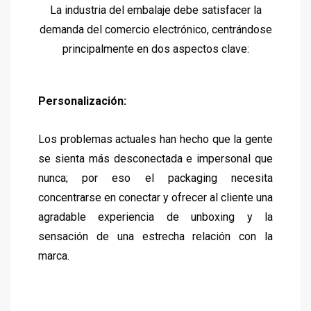
La industria del embalaje debe satisfacer la
demanda del comercio electrónico, centrándose
principalmente en dos aspectos clave:
Personalización:
Los problemas actuales han hecho que la gente
se sienta más desconectada e impersonal que
nunca; por eso el packaging necesita
concentrarse en conectar y ofrecer al cliente una
agradable experiencia de unboxing y la
sensación de una estrecha relación con la
marca.