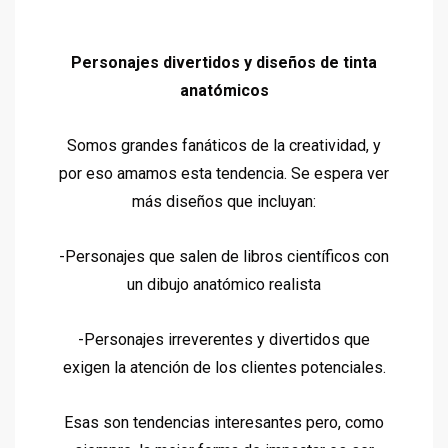
Personajes divertidos y diseños de tinta
anatómicos
Somos grandes fanáticos de la creatividad, y
por eso amamos esta tendencia. Se espera ver
más diseños que incluyan:
-Personajes que salen de libros científicos con
un dibujo anatómico realista
-Personajes irreverentes y divertidos que
exigen la atención de los clientes potenciales.
Esas son tendencias interesantes pero, como