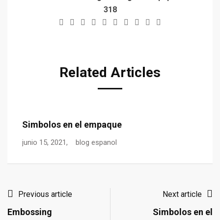
318
Related Articles
Embossing
mayo 24, 2021,
blog espanol
Previous article
Next article
Embossing
Simbolos en el