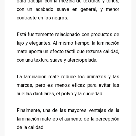
para trabajar con la mezcla de texturas y tonos,
con un acabado suave en general, y menor
contraste en los negros.
Está fuertemente relacionado con productos de
lujo y elegantes. Al mismo tiempo, la laminación
mate aporta un efecto táctil que rezuma calidad,
con una textura suave y aterciopelada.
La laminación mate reduce los arañazos y las
marcas, pero es menos eficaz para evitar las
huellas dactilares, el polvo y la suciedad.
Finalmente, una de las mayores ventajas de la
laminación mate es el aumento de la percepción
de la calidad.