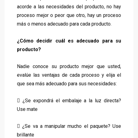
acorde a las necesidades del producto, no hay
proceso mejor o peor que otro, hay un proceso
más o menos adecuado para cada producto.
¿Cómo decidir cuál es adecuado para su
producto?
Nadie conoce su producto mejor que usted,
evalúe las ventajas de cada proceso y elija el
que sea más adecuado para sus necesidades:
 ¿Se expondrá el embalaje a la luz directa?
Use mate
 ¿Se va a manipular mucho el paquete? Use
brillante