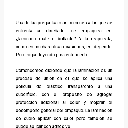
Una de las preguntas más comunes a las que se
enfrenta un diseñador de empaques es:
¿laminado mate o brillante? Y la respuesta,
como en muchas otras ocasiones, es: depende.
Pero sigue leyendo para entenderlo.
Comencemos diciendo que la laminación es un
proceso de unión en el que se aplica una
película de plástico transparente a una
superficie, con el propósito de agregar
protección adicional al color y mejorar el
desempeño general del empaque. La laminación
se suele aplicar con calor pero también se
puede aplicar con adhesivo.