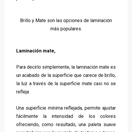
Brillo y Mate son las opciones de laminación
más populares.
Laminación mate,
Para decirlo simplemente, la laminación mate es
un acabado de la superficie que carece de brillo,
la luz a través de la superficie mate casi no se
refleja.
Una superficie mínima reflejada, permite ajustar
fácilmente la intensidad de los colores
ofreciendo, como resultado, una paleta suave