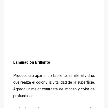
Laminación Brillante
Produce una apariencia brillante, similar al vidrio,
que realza el color y la vitalidad de la superficie.
Agrega un mejor contraste de imagen y color de
profundidad.