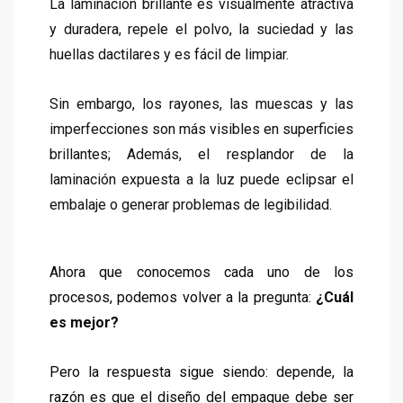
La laminación brillante es visualmente atractiva
y duradera, repele el polvo, la suciedad y las
huellas dactilares y es fácil de limpiar.
Sin embargo, los rayones, las muescas y las
imperfecciones son más visibles en superficies
brillantes; Además, el resplandor de la
laminación expuesta a la luz puede eclipsar el
embalaje o generar problemas de legibilidad.
Ahora que conocemos cada uno de los
procesos, podemos volver a la pregunta:
¿Cuál
es mejor?
Pero la respuesta sigue siendo: depende, la
razón es que el diseño del empaque debe ser