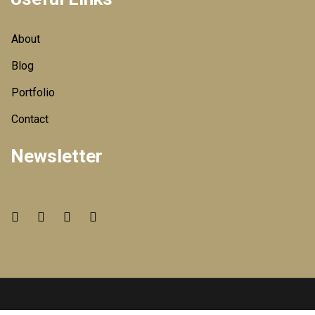
About
Blog
Portfolio
Contact
Newsletter