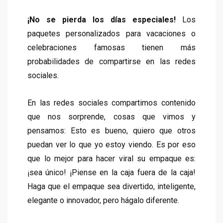
¡
No se pierda los días especiales!
Los
paquetes personalizados para vacaciones o
celebraciones famosas tienen más
probabilidades de compartirse en las redes
sociales.
En las redes sociales compartimos contenido
que nos sorprende, cosas que vimos y
pensamos: Esto es bueno, quiero que otros
puedan ver lo que yo estoy viendo. Es por eso
que lo mejor para hacer viral su empaque es:
¡sea único! ¡Piense en la caja fuera de la caja!
Haga que el empaque sea divertido, inteligente,
elegante o innovador, pero hágalo diferente.