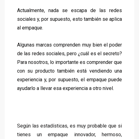
Actualmente, nada se escapa de las redes
sociales y, por supuesto, esto también se aplica
al empaque.
Algunas marcas comprenden muy bien el poder
de las redes sociales, pero ¿cuál es el secreto?
Para nosotros, lo importante es comprender que
con su producto también está vendiendo una
experiencia y, por supuesto, el empaque puede
ayudarlo a llevar esa experiencia a otro nivel.
Según las estadísticas, es muy probable que si
tienes un empaque innovador, hermoso,