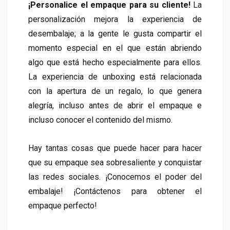
¡Personalice el empaque para su cliente!
La
personalización mejora la experiencia de
desembalaje; a la gente le gusta compartir el
momento especial en el que están abriendo
algo que está hecho especialmente para ellos.
La experiencia de unboxing está relacionada
con la apertura de un regalo, lo que genera
alegría, incluso antes de abrir el empaque e
incluso conocer el contenido del mismo.
Hay tantas cosas que puede hacer para hacer
que su empaque sea sobresaliente y conquistar
las redes sociales. ¡Conocemos el poder del
embalaje! ¡
Contáctenos
para obtener el
empaque perfecto!