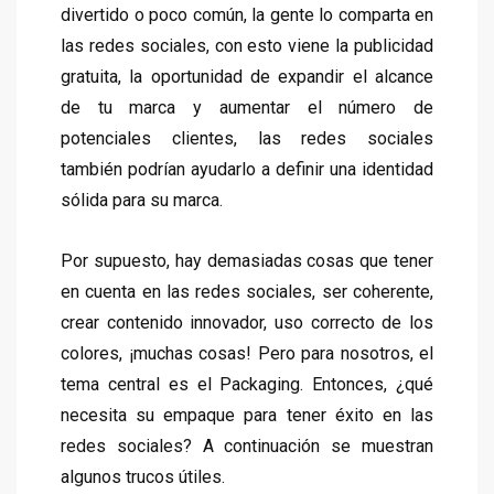
divertido o poco común, la gente lo comparta en
las redes sociales, con esto viene la publicidad
gratuita, la oportunidad de expandir el alcance
de tu marca y aumentar el número de
potenciales clientes, las redes sociales
también podrían ayudarlo a definir una identidad
sólida para su marca.
Por supuesto, hay demasiadas cosas que tener
en cuenta en las redes sociales, ser coherente,
crear contenido innovador, uso correcto de los
colores, ¡muchas cosas! Pero para nosotros, el
tema central es el Packaging. Entonces, ¿qué
necesita su empaque para tener éxito en las
redes sociales? A continuación se muestran
algunos trucos útiles.