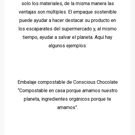
solo los materiales, de la misma manera las
ventajas son múltiples. El empaque sostenible
puede ayudar a hacer destacar su producto en
los escaparates del supermercado y, al mismo
tiempo, ayudar a salvar el planeta. Aquí hay
algunos ejemplos:
Embalaje compostable de Conscious Chocolate
“Compostable en casa porque amamos nuestro
planeta, ingredientes orgánicos porque te
amamos”.