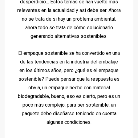
desperdicio… Estos temas se han vuelto más
relevantes en la actualidad y así debe ser. Ahora
no se trata de si hay un problema ambiental,
ahora todo se trata de cómo solucionarlo
generando alternativas sostenibles.
El empaque sostenible se ha convertido en una
de las tendencias en la industria del embalaje
en los últimos años, pero ¿qué es el empaque
sostenible? Puede pensar que la respuesta es
obvia, un empaque hecho con material
biodegradable, bueno, eso es cierto, pero es un
poco más complejo, para ser sostenible, un
paquete debe diseñarse teniendo en cuenta
algunas condiciones.