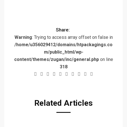
Share:
Warning
: Trying to access array offset on false in
/home/u356029412/domains/htpackagings.co
m/public_html/wp-
content/themes/zugan/inc/general.php
on line
318
Related Articles