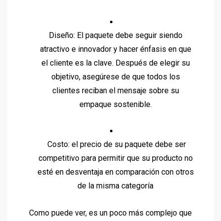
Diseño: El paquete debe seguir siendo
atractivo e innovador y hacer énfasis en que
el cliente es la clave. Después de elegir su
objetivo, asegúrese de que todos los
clientes reciban el mensaje sobre su
empaque sostenible.
Costo: el precio de su paquete debe ser
competitivo para permitir que su producto no
esté en desventaja en comparación con otros
de la misma categoría
Como puede ver, es un poco más complejo que