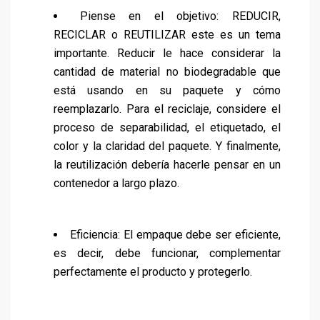
Piense en el objetivo: REDUCIR,
RECICLAR o REUTILIZAR este es un tema
importante. Reducir le hace considerar la
cantidad de material no biodegradable que
está usando en su paquete y cómo
reemplazarlo. Para el reciclaje, considere el
proceso de separabilidad, el etiquetado, el
color y la claridad del paquete. Y finalmente,
la reutilización debería hacerle pensar en un
contenedor a largo plazo.
Eficiencia: El empaque debe ser eficiente,
es decir, debe funcionar, complementar
perfectamente el producto y protegerlo.