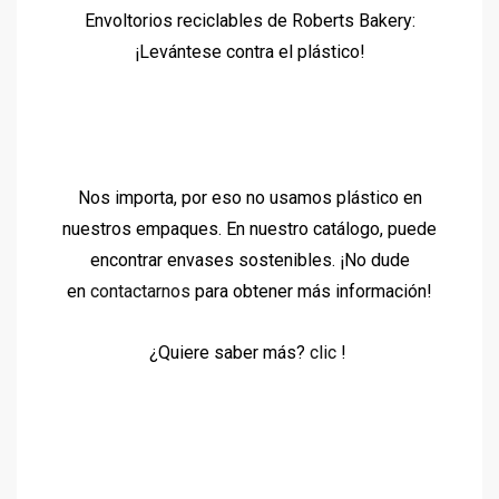
Envoltorios reciclables de Roberts Bakery:
¡Levántese contra el plástico!
Nos importa,
por eso no usamos plástico en
nuestros empaques. En nuestro catálogo, puede
encontrar envases sostenibles. ¡No dude
en
contactarnos
para obtener más información!
¿Quiere saber más?
clic
!