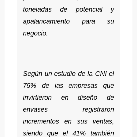
toneladas de potencial y
apalancamiento para su
negocio.
Según un estudio de la CNI el
75% de las empresas que
invirtieron en diseño de
envases registraron
incrementos en sus ventas,
siendo que el 41% también