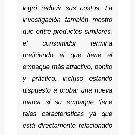
logró reducir sus costos. La
investigación también mostró
que entre productos similares,
el consumidor termina
prefiriendo el que tiene el
empaque más atractivo, bonito
y práctico, incluso estando
dispuesto a probar una nueva
marca si su empaque tiene
tales características ya que
está directamente relacionado