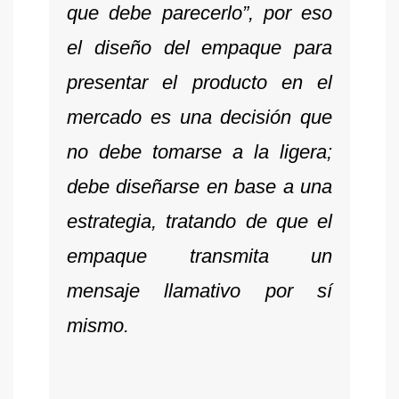
que debe parecerlo”, por eso
el diseño del empaque para
presentar el producto en el
mercado es una decisión que
no debe tomarse a la ligera;
debe diseñarse en base a una
estrategia, tratando de que el
empaque transmita un
mensaje llamativo por sí
mismo.