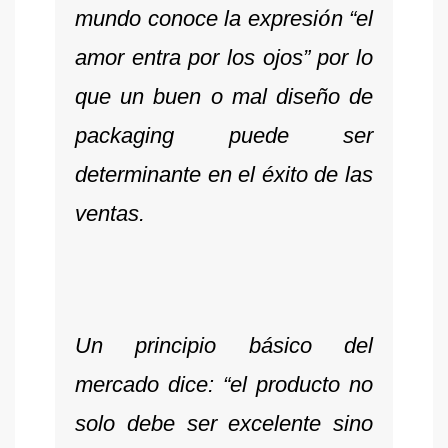
ó
mundo conoce la expresi
n “el
amor entra por los ojos” por lo
que un buen o mal diseño de
packaging puede ser
determinante en el éxito de las
ventas.
Un principio básico del
mercado dice: “el producto no
solo debe ser excelente sino