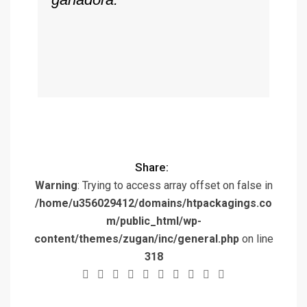
Share:
Warning
: Trying to access array offset on false in
/home/u356029412/domains/htpackagings.co
m/public_html/wp-
content/themes/zugan/inc/general.php
on line
318