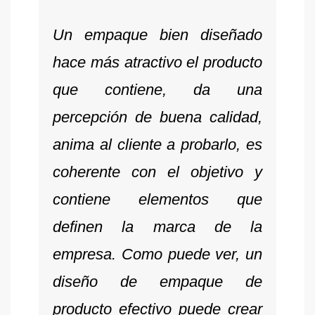
Un empaque bien diseñado
hace más atractivo el producto
que contiene, da una
percepción de buena calidad,
anima al cliente a probarlo, es
coherente con el objetivo y
contiene elementos que
definen la marca de la
empresa. Como puede ver, un
diseño de empaque de
producto efectivo puede crear