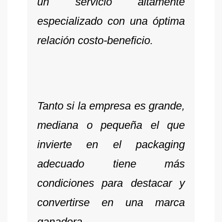
un servicio altamente
especializado con una óptima
relación costo-beneficio.
Tanto si la empresa es grande,
mediana o pequeña el que
invierte en el packaging
adecuado tiene más
condiciones para destacar y
convertirse en una marca
ganadora.