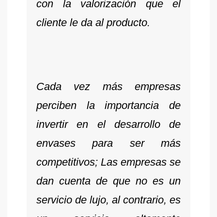
con la valorización que el
cliente le da al producto.
Cada vez más empresas
perciben la importancia de
invertir en el desarrollo de
envases para ser más
competitivos; Las empresas se
dan cuenta de que no es un
servicio de lujo, al contrario, es