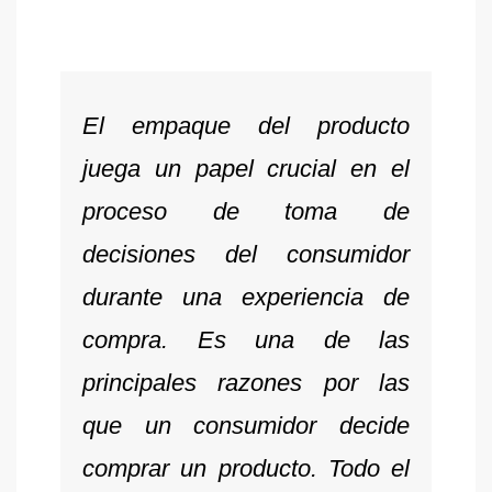
El empaque del producto
juega un papel crucial en el
proceso de toma de
decisiones del consumidor
durante una experiencia de
compra. Es una de las
principales razones por las
que un consumidor decide
comprar un producto. Todo el