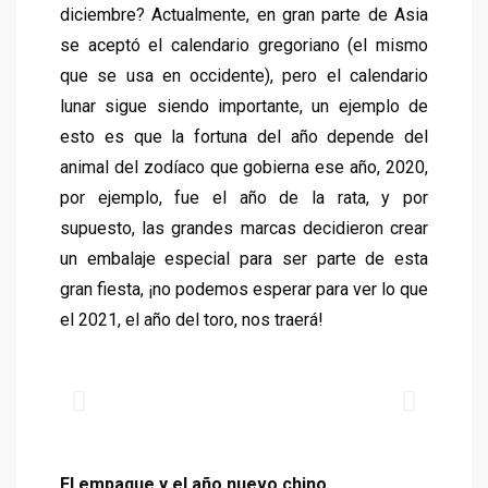
diciembre? Actualmente, en gran parte de Asia
se aceptó el calendario gregoriano (el mismo
que se usa en occidente), pero el calendario
lunar sigue siendo importante, un ejemplo de
esto es que la fortuna del año depende del
animal del zodíaco que gobierna ese año, 2020,
por ejemplo, fue el año de la rata, y por
supuesto, las grandes marcas decidieron crear
un embalaje especial para ser parte de esta
gran fiesta, ¡no podemos esperar para ver lo que
el 2021, el año del toro, nos traerá!
El empaque y el año nuevo chino.