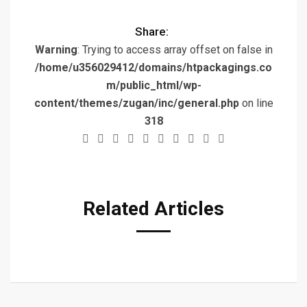
Share:
Warning
: Trying to access array offset on false in
/home/u356029412/domains/htpackagings.co
m/public_html/wp-
content/themes/zugan/inc/general.php
on line
318
Related Articles