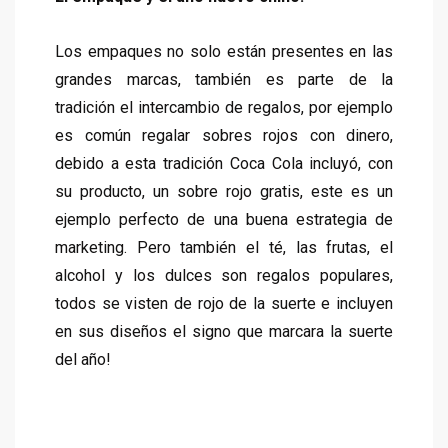
Los empaques no solo están presentes en las
grandes marcas, también es parte de la
tradición el intercambio de regalos, por ejemplo
es común regalar sobres rojos con dinero,
debido a esta tradición Coca Cola incluyó, con
su producto, un sobre rojo gratis, este es un
ejemplo perfecto de una buena estrategia de
marketing. Pero también el té, las frutas, el
alcohol y los dulces son regalos populares,
todos se visten de rojo de la suerte e incluyen
en sus diseños el signo que marcara la suerte
del año!