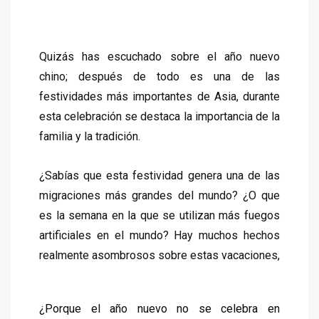
Quizás has escuchado sobre el año nuevo
chino; después de todo es una de las
festividades más importantes de Asia, durante
esta celebración se destaca la importancia de la
familia y la tradición.
¿Sabías que esta festividad genera una de las
migraciones más grandes del mundo? ¿O que
es la semana en la que se utilizan más fuegos
artificiales en el mundo? Hay muchos hechos
realmente asombrosos sobre estas vacaciones,
¿Porque el año nuevo no se celebra en