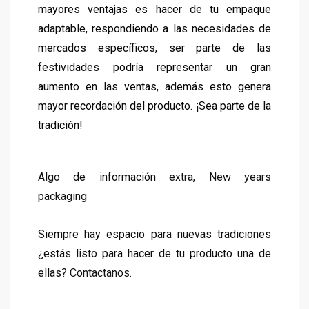
mayores ventajas es hacer de tu empaque
adaptable, respondiendo a las necesidades de
mercados específicos, ser parte de las
festividades podría representar un gran
aumento en las ventas, además esto genera
mayor recordación del producto. ¡Sea parte de la
tradición!
Algo de información extra,
New years
packaging
Siempre hay espacio para nuevas tradiciones
¿estás listo para hacer de tu producto una de
ellas?
Contactanos
.