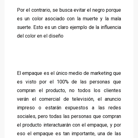
Por el contrario, se busca evitar el negro porque
es un color asociado con la muerte y la mala
suerte. Esto es un claro ejemplo de la influencia
del
color en el diseño
El empaque es el único medio de marketing que
es visto por el 100% de las personas que
compran el producto, no todos los clientes
verán el comercial de televisión, el anuncio
impreso o estarán expuestos a las redes
sociales, pero todas las personas que compran
el producto interactuarán con el empaque, y por
eso el empaque es tan importante, una de las