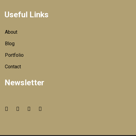
Useful Links
About
Blog
Portfolio
Contact
Newsletter