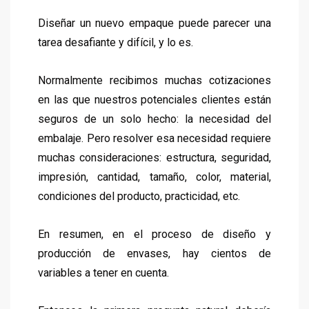
Diseñar un nuevo empaque puede parecer una
tarea desafiante y difícil, y lo es.
Normalmente recibimos muchas cotizaciones
en las que nuestros potenciales clientes están
seguros de un solo hecho: la necesidad del
embalaje. Pero resolver esa necesidad requiere
muchas consideraciones: estructura, seguridad,
impresión, cantidad, tamaño, color, material,
condiciones del producto, practicidad, etc.
En resumen, en el proceso de diseño y
producción de envases, hay cientos de
variables a tener en cuenta.