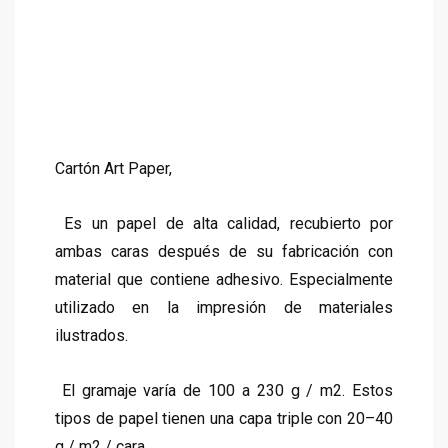
Cartón Art Paper,
Es un papel de alta calidad, recubierto por
ambas caras después de su fabricación con
material que contiene adhesivo. Especialmente
utilizado en la impresión de materiales
ilustrados.
El gramaje varía de 100 a 230 g / m2. Estos
tipos de papel tienen una capa triple con 20–40
g / m2 / cara.