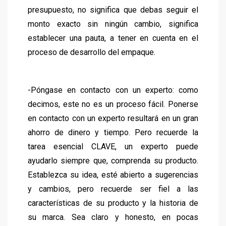
presupuesto, no significa que debas seguir el
monto exacto sin ningún cambio, significa
establecer una pauta, a tener en cuenta en el
proceso de desarrollo del empaque.
-Póngase en contacto con un experto: como
decimos, este no es un proceso fácil. Ponerse
en contacto con un experto resultará en un gran
ahorro de dinero y tiempo. Pero recuerde la
tarea esencial CLAVE, un experto puede
ayudarlo siempre que, comprenda su producto.
Establezca su idea, esté abierto a sugerencias
y cambios, pero recuerde ser fiel a las
características de su producto y la historia de
su marca. Sea claro y honesto, en pocas