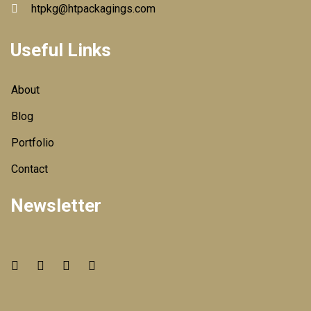
htpkg@htpackagings.com
Useful Links
About
Blog
Portfolio
Contact
Newsletter