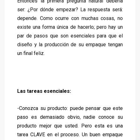
Entonces la primera pregunta natural debería
ser: ¿Por dónde empezar? La respuesta será:
depende. Como ocurre con muchas cosas, no
existe una forma única de hacerlo; pero hay un
par de pasos que son esenciales para que el
diseño y la producción de su empaque tengan
un final feliz.
Las tareas esenciales:
-Conozca su producto: puede pensar que este
paso es demasiado obvio, nadie conoce su
producto mejor que usted. Pero esta es una
tarea CLAVE en el proceso. Un buen empaque