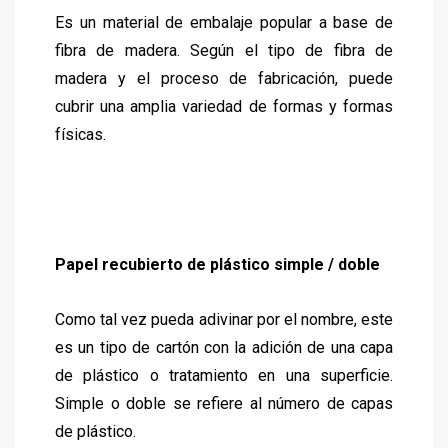
Es un material de embalaje popular a base de
fibra de madera. Según el tipo de fibra de
madera y el proceso de fabricación, puede
cubrir una amplia variedad de formas y formas
físicas.
Papel recubierto de plástico simple / doble
Como tal vez pueda adivinar por el nombre, este
es un tipo de cartón con la adición de una capa
de plástico o tratamiento en una superficie.
Simple o doble se refiere al número de capas
de plástico.