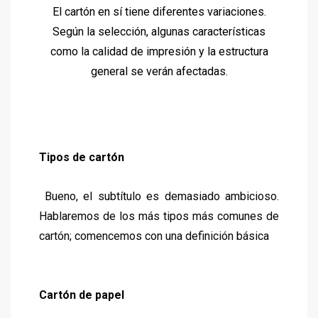
El cartón en sí tiene diferentes variaciones.
Según la selección, algunas características
como la calidad de impresión y la estructura
general se verán afectadas.
Tipos de cartón
Bueno, el subtítulo es demasiado ambicioso.
Hablaremos de los más tipos más comunes de
cartón; comencemos con una definición básica
Cartón de papel