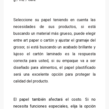
Seleccione su papel teniendo en cuenta las
necesidades de sus productos, si está
buscando un material más grueso, puede elegir
entre art paper o cartón y ajustar el gramaje del
grosor, si está buscando un acabado brillante y
lujoso el cartón laminado es la respuesta
correcta para usted, si su empaque va a ser
diseñado para alimentos, el papel plastificado
será una excelente opción para proteger la
calidad del producto.
El papel también afectará el costo. Si no
necesita funciones especiales, elija la opción