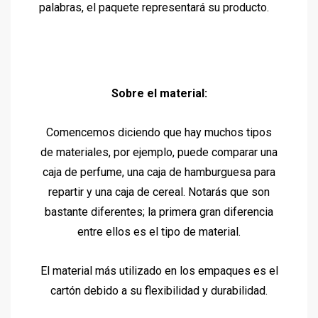
palabras, el paquete representará su producto.
Sobre el material:
Comencemos diciendo que hay muchos tipos
de materiales, por ejemplo, puede comparar una
caja de perfume, una caja de hamburguesa para
repartir y una caja de cereal. Notarás que son
bastante diferentes; la primera gran diferencia
entre ellos es el tipo de material.
El material más utilizado en los empaques es el
cartón debido a su flexibilidad y durabilidad.