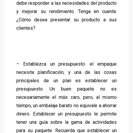
debe responder a las necesidades del producto
y mejorar su rendimiento. Tenga en cuenta:
¿Cómo desea presentar su producto a sus
clientes?
– Establezca un presupuesto: el empaque
necesita planificación, y una de las cosas
principales de un plan es establecer un
presupuesto. Un buen paquete no es
necesariamente el más caro, pero, al mismo
tiempo, un embalaje barato no equivale a ahorrar
dinero. Establecer un presupuesto le permite
tener una guía sobre la gama de actividades
para su paquete. Recuerda que establecer un